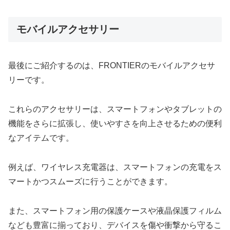
モバイルアクセサリー
最後にご紹介するのは、FRONTIERのモバイルアクセサ
リーです。
これらのアクセサリーは、スマートフォンやタブレットの
機能をさらに拡張し、使いやすさを向上させるための便利
なアイテムです。
例えば、ワイヤレス充電器は、スマートフォンの充電をス
マートかつスムーズに行うことができます。
また、スマートフォン用の保護ケースや液晶保護フィルム
なども豊富に揃っており、デバイスを傷や衝撃から守るこ