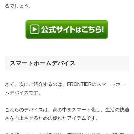
るでしょう。
スマートホームデバイス
さて、次にご紹介するのは、FRONTIERのスマートホー
ムデバイスです。
これらのデバイスは、家の中をスマート化し、生活の快適
さを向上させるための優れたアイテムです。