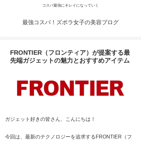
コスパ最強にキレイになっていく
最強コスパ！ズボラ女子の美容ブログ
FRONTIER（フロンティア）が提案する最
先端ガジェットの魅力とおすすめアイテム
ガジェット好きの皆さん、こんにちは！
今回は、最新のテクノロジーを追求するFRONTIER（フ