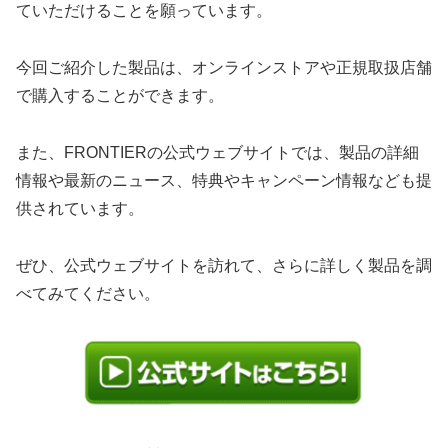
ていただけることを願っています。
今回ご紹介した製品は、オンラインストアや正規取扱店舗
で購入することができます。
また、FRONTIERの公式ウェブサイトでは、製品の詳細
情報や最新のニュース、特典やキャンペーン情報なども提
供されています。
ぜひ、公式ウェブサイトを訪れて、さらに詳しく製品を調
べてみてください。