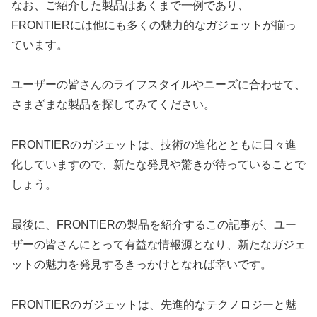
なお、ご紹介した製品はあくまで一例であり、
FRONTIERには他にも多くの魅力的なガジェットが揃っ
ています。
ユーザーの皆さんのライフスタイルやニーズに合わせて、
さまざまな製品を探してみてください。
FRONTIERのガジェットは、技術の進化とともに日々進
化していますので、新たな発見や驚きが待っていることで
しょう。
最後に、FRONTIERの製品を紹介するこの記事が、ユー
ザーの皆さんにとって有益な情報源となり、新たなガジェ
ットの魅力を発見するきっかけとなれば幸いです。
FRONTIERのガジェットは、先進的なテクノロジーと魅