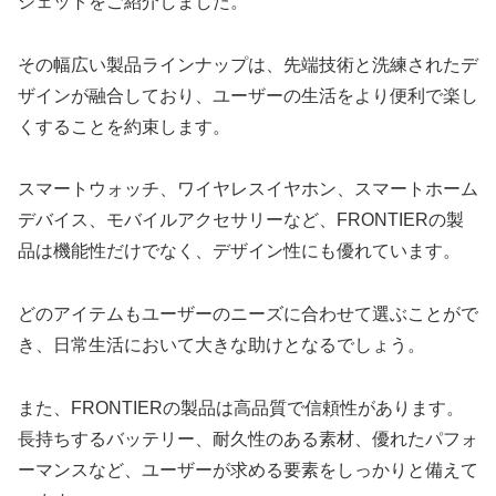
ジェットをご紹介しました。
その幅広い製品ラインナップは、先端技術と洗練されたデ
ザインが融合しており、ユーザーの生活をより便利で楽し
くすることを約束します。
スマートウォッチ、ワイヤレスイヤホン、スマートホーム
デバイス、モバイルアクセサリーなど、FRONTIERの製
品は機能性だけでなく、デザイン性にも優れています。
どのアイテムもユーザーのニーズに合わせて選ぶことがで
き、日常生活において大きな助けとなるでしょう。
また、FRONTIERの製品は高品質で信頼性があります。
長持ちするバッテリー、耐久性のある素材、優れたパフォ
ーマンスなど、ユーザーが求める要素をしっかりと備えて