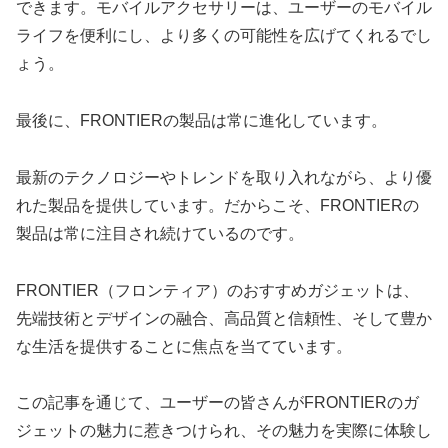
できます。モバイルアクセサリーは、ユーザーのモバイル
ライフを便利にし、より多くの可能性を広げてくれるでし
ょう。
最後に、FRONTIERの製品は常に進化しています。
最新のテクノロジーやトレンドを取り入れながら、より優
れた製品を提供しています。だからこそ、FRONTIERの
製品は常に注目され続けているのです。
FRONTIER（フロンティア）のおすすめガジェットは、
先端技術とデザインの融合、高品質と信頼性、そして豊か
な生活を提供することに焦点を当てています。
この記事を通じて、ユーザーの皆さんがFRONTIERのガ
ジェットの魅力に惹きつけられ、その魅力を実際に体験し