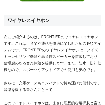
ワイヤレスイヤホン
次にご紹介するのは、FRONTIERのワイヤレスイヤホン
です。これは、音楽や通話を快適に楽しむための必須アイ
テムです。FRONTIERのワイヤレスイヤホンは、ノイズ
キャンセリング機能や高音質スピーカーを搭載しており、
臨場感のある音楽体験を提供します。また、防水・防汗仕
様なので、スポーツやアウトドアでの使用も安心です。
さらに、充電ケースもコンパクトで持ち運びに便利です。
音楽を愛する皆さんにとって
このワイヤレスイヤホンは、まさに理想的な選択肢と言え