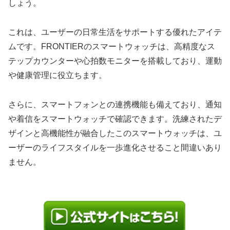
しょう。
これは、ユーザーの日常生活をサポートする優れたアイテ
ムです。FRONTIERのスマートウォッチは、高精度なス
テップカウンターや心拍数モニターを搭載しており、運動
や健康管理に役立ちます。
さらに、スマートフォンとの連携機能も備えており、通知
や着信をスマートウォッチで確認できます。洗練されたデ
ザインと高機能性が融合したこのスマートウォッチは、ユ
ーザーのライフスタイルを一歩進化させること間違いあり
ません。