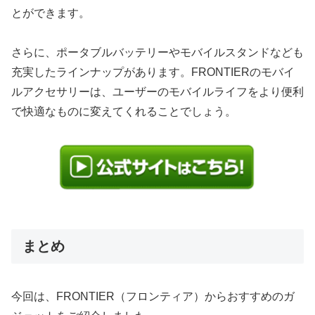
とができます。
さらに、ポータブルバッテリーやモバイルスタンドなども
充実したラインナップがあります。FRONTIERのモバイ
ルアクセサリーは、ユーザーのモバイルライフをより便利
で快適なものに変えてくれることでしょう。
まとめ
今回は、FRONTIER（フロンティア）からおすすめのガ