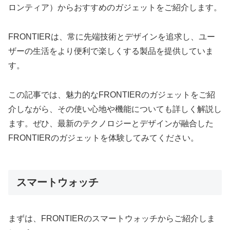
ロンティア）からおすすめのガジェットをご紹介します。
FRONTIERは、常に先端技術とデザインを追求し、ユー
ザーの生活をより便利で楽しくする製品を提供していま
す。
この記事では、魅力的なFRONTIERのガジェットをご紹
介しながら、その使い心地や機能についても詳しく解説し
ます。ぜひ、最新のテクノロジーとデザインが融合した
FRONTIERのガジェットを体験してみてください。
スマートウォッチ
まずは、FRONTIERのスマートウォッチからご紹介しま