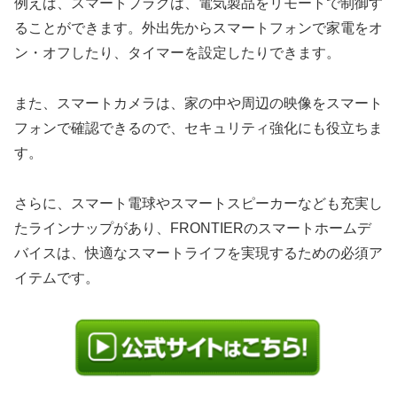
例えば、スマートプラグは、電気製品をリモートで制御す
ることができます。外出先からスマートフォンで家電をオ
ン・オフしたり、タイマーを設定したりできます。
また、スマートカメラは、家の中や周辺の映像をスマート
フォンで確認できるので、セキュリティ強化にも役立ちま
す。
さらに、スマート電球やスマートスピーカーなども充実し
たラインナップがあり、FRONTIERのスマートホームデ
バイスは、快適なスマートライフを実現するための必須ア
イテムです。