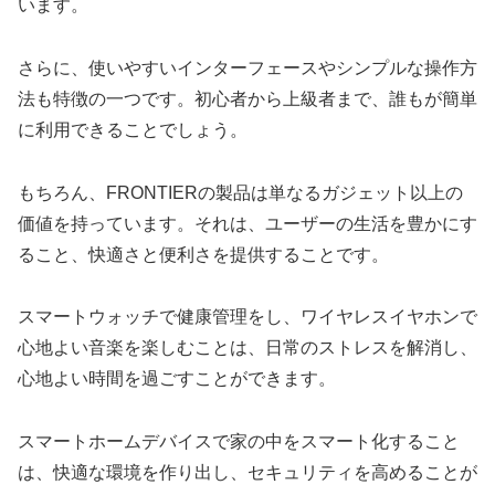
います。
さらに、使いやすいインターフェースやシンプルな操作方
法も特徴の一つです。初心者から上級者まで、誰もが簡単
に利用できることでしょう。
もちろん、FRONTIERの製品は単なるガジェット以上の
価値を持っています。それは、ユーザーの生活を豊かにす
ること、快適さと便利さを提供することです。
スマートウォッチで健康管理をし、ワイヤレスイヤホンで
心地よい音楽を楽しむことは、日常のストレスを解消し、
心地よい時間を過ごすことができます。
スマートホームデバイスで家の中をスマート化すること
は、快適な環境を作り出し、セキュリティを高めることが